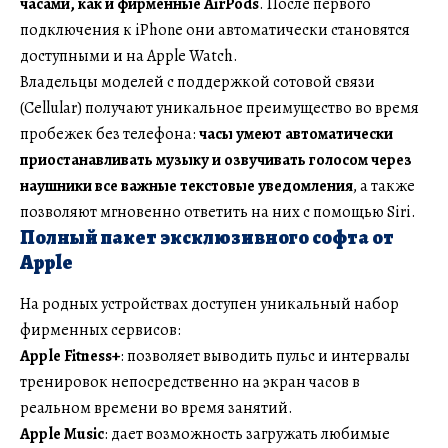
часами, как и фирменные AirPods
. После первого
подключения к iPhone они автоматически становятся
доступными и на Apple Watch.
Владельцы моделей с поддержкой сотовой связи
(Cellular) получают уникальное преимущество во время
пробежек без телефона:
часы умеют автоматически
приостанавливать музыку и озвучивать голосом через
наушники все важные текстовые уведомления
, а также
позволяют мгновенно ответить на них с помощью Siri.
Полный пакет эксклюзивного софта от
Apple
На родных устройствах доступен уникальный набор
фирменных сервисов:
Apple Fitness+
: позволяет выводить пульс и интервалы
тренировок непосредственно на экран часов в
реальном времени во время занятий.
Apple Music
: дает возможность загружать любимые