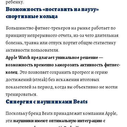
ребенку.
Возможность «поставить на паузу»
спортивные кольца
Большинство фитнес-трекеров на рынке работает по
принципу непрерывного отчета, из-за чего длительная
болезнь, травма или отпуск портит общую статистику
активности пользователя.
Apple Watch предлагает уникальное решение —
возможность временно заморозить активность фитнес-
колец
. Это позволяет сохранить прогресс и серию
достижений (streak) без искажения итоговых
показателей за период, когда вы объективно не могли
тренироваться.
Синергия с наушниками Beats
Поскольку бренд Beats принадлежит компании Apple,
эти
наушники имеют оптимальную интеграцию с