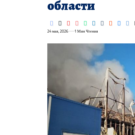
области
24 мая, 2026
1 Мин Чтения