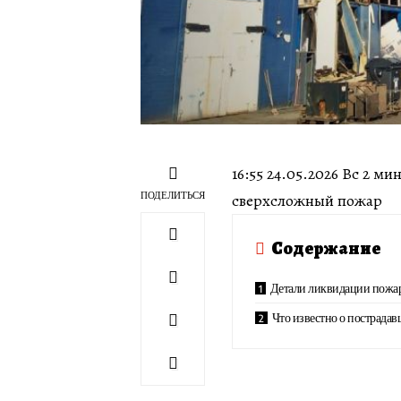
16:55 24.05.2026 Вс 2 м
ПОДЕЛИТЬСЯ
сверхсложный пожар
Содержание
Детали ликвидации пожа
Что известно о пострада