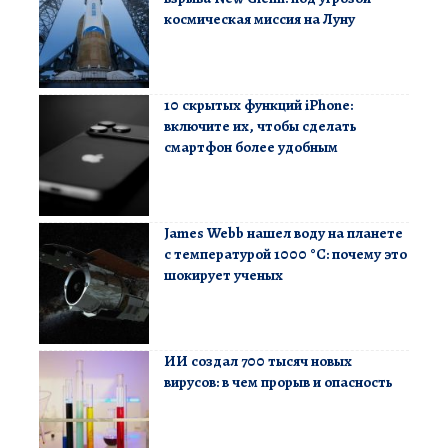
космическая миссия на Луну
10 скрытых функций iPhone:
включите их, чтобы сделать
смартфон более удобным
James Webb нашел воду на планете
с температурой 1000 °C: почему это
шокирует ученых
ИИ создал 700 тысяч новых
вирусов: в чем прорыв и опасность