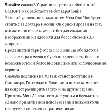
Читайте также:
В Украине запустили собственный
ChatGPT: как работает чат-бот Lapathoniia
Базовый уровень под названием Meta One Plus будет
стоить 7,99 доллара в месяц. Он ориентирован на тех,
кто активно использует чат-бот для создания
изображений и видео или для более сложных AI-
запросов.
Продвинутый тариф Meta One Premium обойдется в
19,99 доллара в месяц и будет предоставлять больше
возможностей и более высокие лимиты использования
сервиса.
Сначала подписка на Meta AI станет доступной в
Сингапуре, Гватемале и Боливии, а позже компания
планирует расширить запуск и на другие страны.
При этом Meta AI останется доступным и бесплатно,
однако при активном использовании пользователи
начнут сталкиваться с ограничениями.