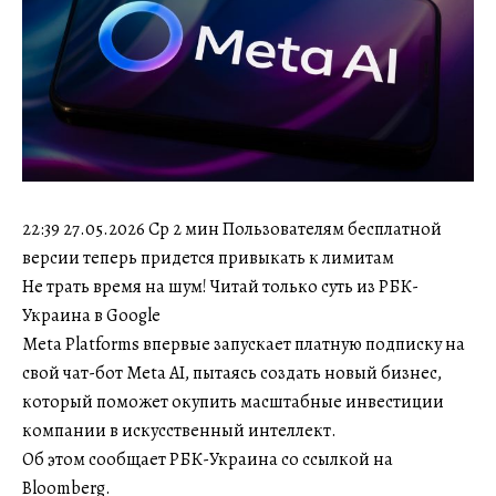
22:39 27.05.2026 Ср 2 мин Пользователям бесплатной
версии теперь придется привыкать к лимитам
Не трать время на шум! Читай только суть из РБК-
Украина в Google
Meta Platforms впервые запускает платную подписку на
свой чат-бот Meta AI, пытаясь создать новый бизнес,
который поможет окупить масштабные инвестиции
компании в искусственный интеллект.
Об этом сообщает РБК-Украина со ссылкой на
Bloomberg.