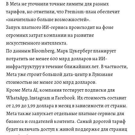
В Meta не уточнили точные лимиты для разных
тарифов, но отметили, что Premium-план обеспечит
«значительно больше возможностей».
Запуск платного ИИ-сервиса происходит на фоне
огромных затрат компании на развитие
искусственного интеллекта.
По данным Bloomberg, Марк Цукерберг планирует
потратить не менее 600 млрд долларов на ИИ-
инфраструктуру в течение ближайших лет. В частности,
Meta уже строит большой дата-центр в Луизиане
стоимостью не менее 200 млрд долларов.
Кроме Meta AI, компания тестирует подписки для
WhatsApp, Instagram и Facebook. Их стоимость составит
от 2,99 до 3,99 доллара в месяц в зависимости от страны.
Meta также запускает отдельные платные сервисы для
бизнеса и создателей контента. Самый дорогой тариф
будет включать доступ к живой поддержке для страниц