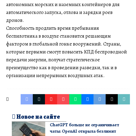
автономных морских и наземных контейнеров для
автоматического запуска, отлова и зарядки роев
дронов.
Способность продлить время пребывания
беспилотника в воздухе становится решающим
фактором в глобальной гонке вооружений. Страны,
которые первыми смогут повысить КПД беспроводной
передачи энергии, получат стратегическое
преимущество как в проведении разведки, так и в
организации непрерывных воздушных атак.
Новое на сайте
ChatGPT больше не ограничивает
чаты: OpenAI открыла безлимит