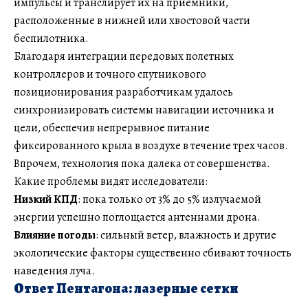
импульсы и транслирует их на приемники,
расположенные в нижней или хвостовой части
беспилотника.
Благодаря интеграции передовых полетных
контроллеров и точного спутникового
позиционирования разработчикам удалось
синхронизировать системы навигации источника и
цели, обеспечив непрерывное питание
фиксированного крыла в воздухе в течение трех часов.
Впрочем, технология пока далека от совершенства.
Какие проблемы видят исследователи:
Низкий КПД
: пока только от 3% до 5% излучаемой
энергии успешно поглощается антеннами дрона.
Влияние погоды
: сильный ветер, влажность и другие
экологические факторы существенно сбивают точность
наведения луча.
Ответ Пентагона: лазерные сетки