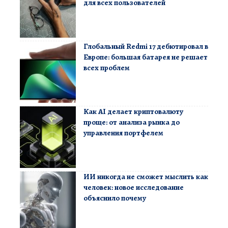
для всех пользователей
Глобальный Redmi 17 дебютировал в
Европе: большая батарея не решает
всех проблем
Как AI делает криптовалюту
проще: от анализа рынка до
управления портфелем
ИИ никогда не сможет мыслить как
человек: новое исследование
объяснило почему