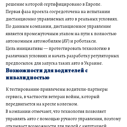
решение которой сертифицировано в Европе.
Первая фаза проекта сосредоточена на испытании
дистанционно управляемых авто в реальных условиях.
По данным компании, дистанционное управление
является промежуточным этапом на пути к полностью
автономным автомобилям (AV) и роботакси.
Цель инициативы — протестировать технологию в
различных условиях и начать разработку регуляторных
предпосылок для запуска таких авто в Украине.
Возможности для водителей с
инвалидностью
К тестированию привлечены водители-партнеры
сервиса, в частности ветеран войны, который
передвигается на кресле колесном.
В компании отмечают, что технология позволяет
управлять авто с помощью ручного управления, поэтому
открывает возможности для людей с ампутацией