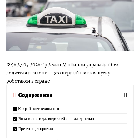
18:36 27.05.2026 Ср 2 мин Машиной управляют без
водителя в салоне — это первый шаг к запуску
роботакси в стране
Содержание
Как работает технология
Возможности для водителей с инвалидностью
Презентация проекта