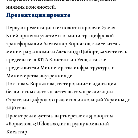
нижних конечностей.
Презентация проекта
Первую презентацию технологии провели 27 мая.
В ней приняли участие и.о. министра цифровой
трансформации Александр Борняков, заместитель
министра экономики Александр Циборт, заместитель
председателя КГГА Константин Усов, а также
представители Министерства инфраструктуры и
Министерства внутренних дел.
По словам Борнякова, тестирование и адаптация
беспилотных авто является шагом в реализации
Стратегии цифрового развития инноваций Украины до
2030 года.
Проект реализуется в партнерстве с аэропортом
«Борисполь»; Uklon входит в группу компаний
Киевстар.