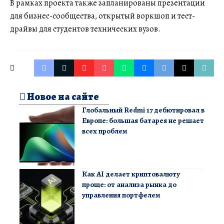
В рамках проекта также запланированы презентации
для бизнес-сообщества, открытый воркшоп и тест-
драйвы для студентов технических вузов.
Новое на сайте
Глобальный Redmi 17 дебютировал в
Европе: большая батарея не решает
всех проблем
Как AI делает криптовалюту
проще: от анализа рынка до
управления портфелем