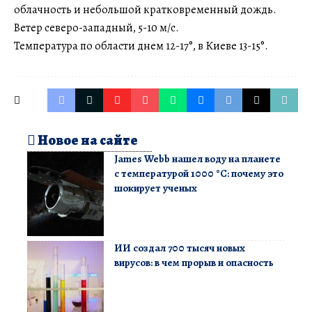
облачность и небольшой кратковременный дождь.
Ветер северо-западный, 5-10 м/с.
Температура по области днем 12-17°, в Киеве 13-15°.
Новое на сайте
James Webb нашел воду на планете
с температурой 1000 °C: почему это
шокирует ученых
ИИ создал 700 тысяч новых
вирусов: в чем прорыв и опасность