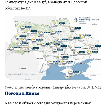
Температура днем 12-17°; в западных и Одесской
областях 16-21°.
Фото: карта погоды в Украине 31 января (facebook.com/UkrHMC)
Погода в Киеве
В Киеве и области сегодня ожидается переменная