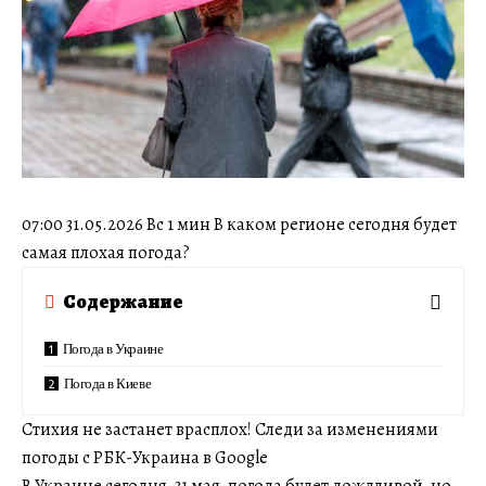
07:00 31.05.2026 Вс 1 мин В каком регионе сегодня будет
самая плохая погода?
Содержание
Погода в Украине
Погода в Киеве
Стихия не застанет врасплох! Следи за изменениями
погоды с РБК-Украина в Google
В Украине сегодня, 31 мая, погода будет дождливой, но