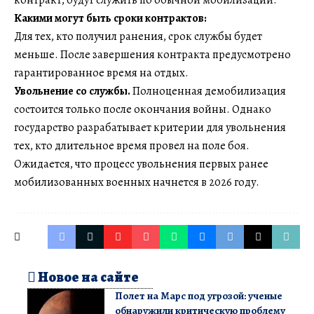
контракт, будут служить по обычной мобилизации.
Какими могут быть сроки контрактов:
Для тех, кто получил ранения, срок службы будет
меньше. После завершения контракта предусмотрено
гарантированное время на отдых.
Увольнение со службы.
Полноценная демобилизация
состоится только после окончания войны. Однако
государство разрабатывает критерии для увольнения
тех, кто длительное время провел на поле боя.
Ожидается, что процесс увольнения первых ранее
мобилизованных военных начнется в 2026 году.
Новое на сайте
Полет на Марс под угрозой: ученые
обнаружили критическую проблему