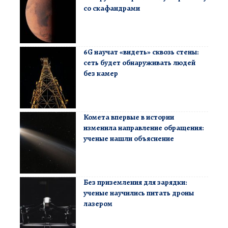
со скафандрами
6G научат «видеть» сквозь стены:
сеть будет обнаруживать людей
без камер
Комета впервые в истории
изменила направление обращения:
ученые нашли объяснение
Без приземления для зарядки:
ученые научились питать дроны
лазером