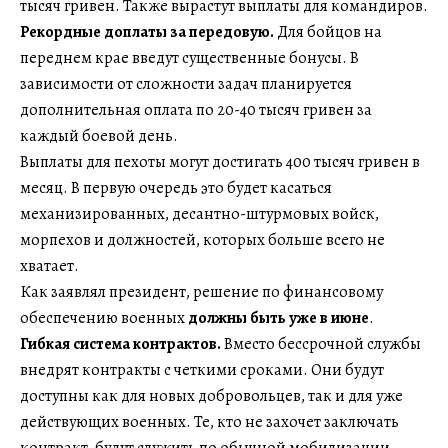
тысяч гривен. Также вырастут выплаты для командиров.
Рекордные доплаты за передовую.
Для бойцов на
переднем крае введут существенные бонусы. В
зависимости от сложности задач планируется
дополнительная оплата по 20-40 тысяч гривен за
каждый боевой день.
Выплаты для пехоты могут достигать 400 тысяч гривен в
месяц. В первую очередь это будет касаться
механизированных, десантно-штурмовых войск,
морпехов и должностей, которых больше всего не
хватает.
Как заявлял президент, решение по финансовому
обеспечению военных
должны быть уже в июне
.
Гибкая система контрактов.
Вместо бессрочной службы
внедрят контракты с четкими сроками. Они будут
доступны как для новых добровольцев, так и для уже
действующих военных. Те, кто не захочет заключать