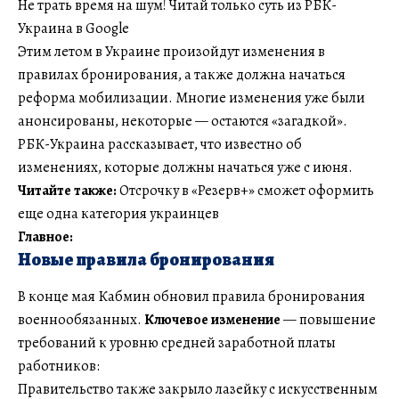
Не трать время на шум! Читай только суть из РБК-
Украина в Google
Этим летом в Украине произойдут изменения в
правилах бронирования, а также должна начаться
реформа мобилизации. Многие изменения уже были
анонсированы, некоторые — остаются «загадкой».
РБК-Украина рассказывает, что известно об
изменениях, которые должны начаться уже с июня.
Читайте также:
Отсрочку в «Резерв+» сможет оформить
еще одна категория украинцев
Главное:
Новые правила бронирования
В конце мая Кабмин обновил правила бронирования
военнообязанных.
Ключевое изменение
— повышение
требований к уровню средней заработной платы
работников:
Правительство также закрыло лазейку с искусственным