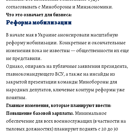
согласовывать с Минобороны и Минэкономики.
Что это означает для бизнеса:
Реформа мобилизации
В начале мая в Украине анонсировали масштабную
реформу мобилизации. Конкретные и окончательные
изменения пока не известны — общественности их еще
не представили.
Однако, опираясь на публичные заявления президента,
главнокомандующего ВСУ, а также на инсайды из
закрытой презентации команды Минобороны для
народных депутатов, ключевые контуры реформы уже
понятны.
Главные изменения, которые планируют ввести:
Повышение базовой зарплаты.
Минимальное
обеспечение для всех военнослужащих (в частности на
тыловых должностях) планируют поднять с 20 до 30