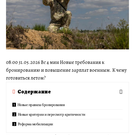
08:00 31.05.2026 Вс 4 мин Новые требования к
бронированию и повышение зарплат военным. К чему
готовиться летом?
Содержание
Новые правила бронирования
Новые критерии и пересмотр критичности
Реформа мобилизации