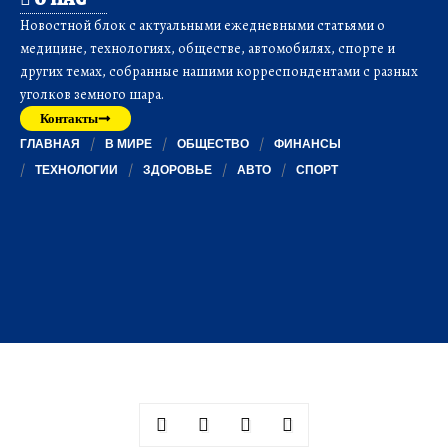
Новостной блок с актуальными ежедневными статьями о
медицине, технологиях, обществе, автомобилях, спорте и
других темах, собранные нашими корреспондентами с разных
уголков земного шара.
Контакты
ГЛАВНАЯ
В МИРЕ
ОБЩЕСТВО
ФИНАНСЫ
ТЕХНОЛОГИИ
ЗДОРОВЬЕ
АВТО
СПОРТ