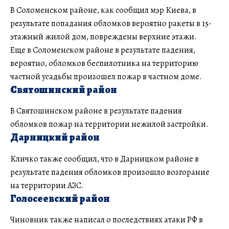
В Соломенском районе, как сообщил мэр Киева, в
результате попадания обломков вероятно ракеты в 15-
этажный жилой дом, повреждены верхние этажи.
Еще в Соломенском районе в результате падения,
вероятно, обломков беспилотника на территорию
частной усадьбы произошел пожар в частном доме.
Святошинский район
В Святошинском районе в результате падения
обломков пожар на территории нежилой застройки.
Дарницкий район
Кличко также сообщил, что в Дарницком районе в
результате падения обломков произошло возгорание
на территории АЗС.
Голосеевский район
Чиновник также написал о последствиях атаки РФ в