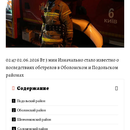
02:47 02.06.2026 Вт 3 мин Изначально стало известно о
последствиях обстрелов в Оболонском и Подольском
районах
Содержание
Подольский район
Оболонский район
Шевченковский район
Соломенский район