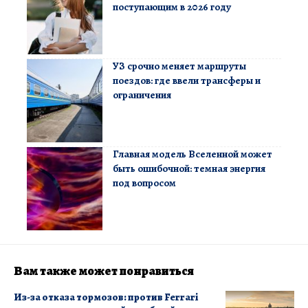
поступающим в 2026 году
УЗ срочно меняет маршруты
поездов: где ввели трансферы и
ограничения
Главная модель Вселенной может
быть ошибочной: темная энергия
под вопросом
Вам также может понравиться
Из-за отказа тормозов: против Ferrari