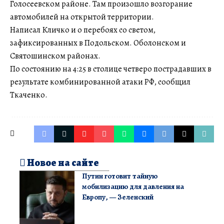
Голосеевском районе. Там произошло возгорание
автомобилей на открытой территории.
Написал Кличко и о перебоях со светом,
зафиксированных в Подольском. Оболонском и
Святошинском районах.
По состоянию на 4:25 в столице четверо пострадавших в
результате комбинированной атаки РФ, сообщил
Ткаченко.
Новое на сайте
Путин готовит тайную
мобилизацию для давления на
Европу, — Зеленский