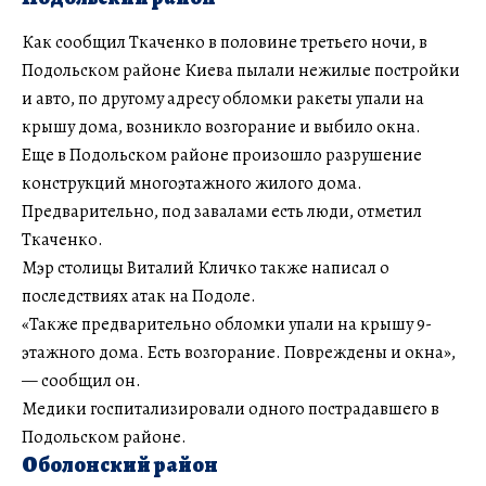
Как сообщил Ткаченко в половине третьего ночи, в
Подольском районе Киева пылали нежилые постройки
и авто, по другому адресу обломки ракеты упали на
крышу дома, возникло возгорание и выбило окна.
Еще в Подольском районе произошло разрушение
конструкций многоэтажного жилого дома.
Предварительно, под завалами есть люди, отметил
Ткаченко.
Мэр столицы Виталий Кличко также написал о
последствиях атак на Подоле.
«Также предварительно обломки упали на крышу 9-
этажного дома. Есть возгорание. Повреждены и окна»,
— сообщил он.
Медики госпитализировали одного пострадавшего в
Подольском районе.
Оболонский район