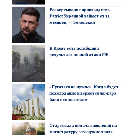
Развертывание производства
Patriot Украиной займет от 12
месяцев, — Зеленский
В Киеве есть погибший в
результате ночной атаки РФ
«Пугаться не нужно». Когда будет
похолодание и вернется ли жара:
блиц с синоптиком
Стартовала подача заявлений на
магистратуру: что нужно знать