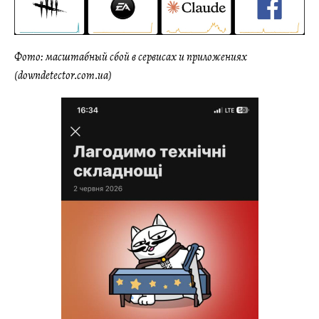
Фото: масштабный сбой в сервисах и приложениях
(downdetector.com.ua)