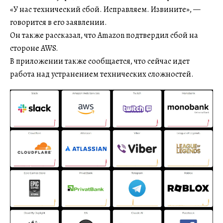
«У нас технический сбой. Исправляем. Извините», —
говорится в его заявлении.
Он также рассказал, что Amazon подтвердил сбой на
стороне AWS.
В приложении также сообщается, что сейчас идет
работа над устранением технических сложностей.