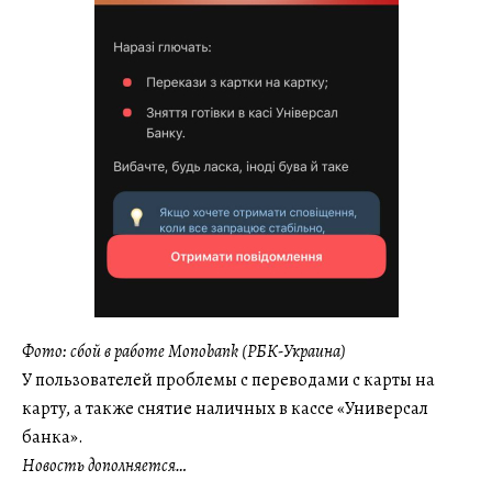
Фото: сбой в работе Monobank (РБК-Украина)
У пользователей проблемы с переводами с карты на
карту, а также снятие наличных в кассе «Универсал
банка».
Новость дополняется…