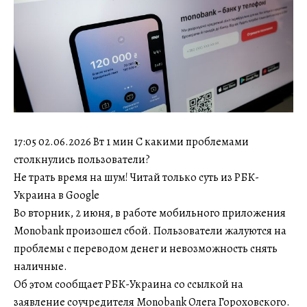
17:05 02.06.2026 Вт 1 мин С какими проблемами
столкнулись пользователи?
Не трать время на шум! Читай только суть из РБК-
Украина в Google
Во вторник, 2 июня, в работе мобильного приложения
Monobank произошел сбой. Пользователи жалуются на
проблемы с переводом денег и невозможность снять
наличные.
Об этом сообщает РБК-Украина со ссылкой на
заявление соучредителя Monobank Олега Гороховского.