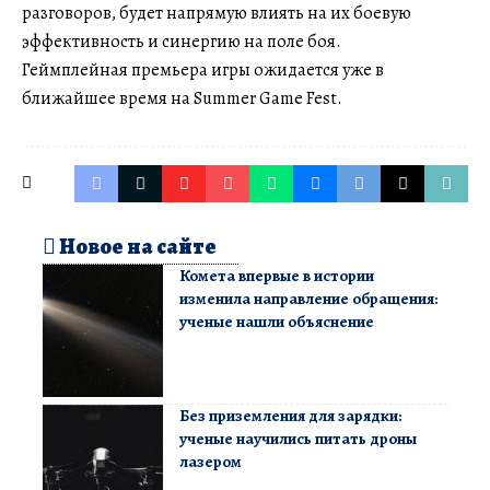
разговоров, будет напрямую влиять на их боевую
эффективность и синергию на поле боя.
Геймплейная премьера игры ожидается уже в
ближайшее время на Summer Game Fest.
Новое на сайте
Комета впервые в истории
изменила направление обращения:
ученые нашли объяснение
Без приземления для зарядки:
ученые научились питать дроны
лазером