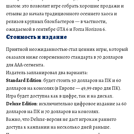
шагом: это позволит игре собрать хорошие продажи и
отзывы до начала традиционного осеннего хаоса и
релизов крупных блокбастеров — в частности,
ожидаемой в сентябре GTA 6 и Forza Horizon 6.
Стоимость и издание
Приятной неожиданностью стал ценник игры, который
оказался ниже современного стандарта в 70 долларов
для AAA-сегмента.
Издатель запланировал два варианта:
Standard Edition
: будет стоить 50 долларов на ПК и 60
долларов на консолях (в Европе — 49,99 евро для ПК).
Игра будет доступна как в цифре, так и на дисках.
Deluxe Edition
: исключительно цифровое издание за 60
долларов на ПК и 70 долларов на консолях.
Важно, что Deluxe-версия не даст игрокам раннего
доступа к кампании на несколько дней раньше.