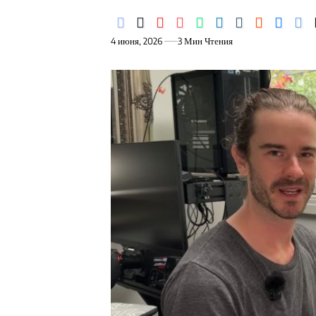
4 июня, 2026
3 Мин Чтения