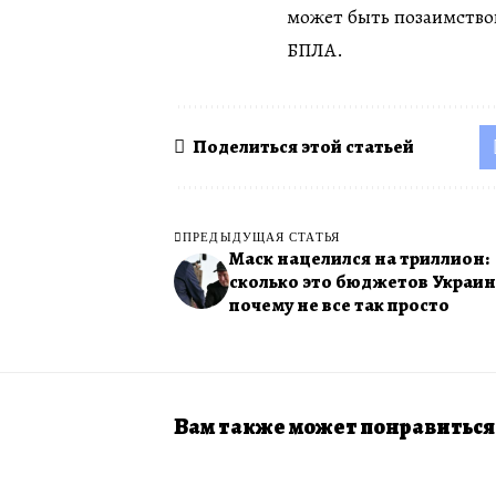
может быть позаимство
БПЛА.
Поделиться этой статьей
ПРЕДЫДУЩАЯ СТАТЬЯ
Маск нацелился на триллион:
сколько это бюджетов Украин
почему не все так просто
Вам также может понравиться