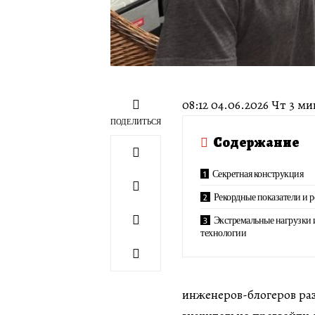
08:12 04.06.2026 Чт 3
ПОДЕЛИТЬСЯ
Содержание
Секретная конструкция
Рекордные показатели и р
Экстремальные нагрузки 
технологии
инженеров-блогеров раз