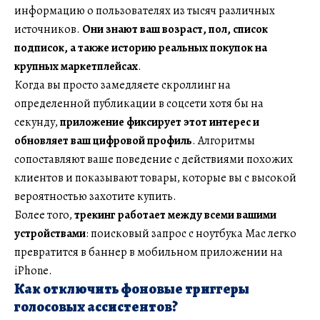
информацию о пользователях из тысяч различных
источников.
Они знают ваш возраст, пол, список
подписок, а также историю реальных покупок на
крупных маркетплейсах
.
Когда вы просто замедляете скроллинг на
определенной публикации в соцсети хотя бы на
секунду,
приложение фиксирует этот интерес и
обновляет ваш цифровой профиль
. Алгоритмы
сопоставляют ваше поведение с действиями похожих
клиентов и показывают товары, которые вы с высокой
вероятностью захотите купить.
Более того,
трекинг работает между всеми вашими
устройствами
: поисковый запрос с ноутбука Mac легко
превратится в баннер в мобильном приложении на
iPhone.
Как отключить фоновые триггеры
голосовых ассистентов?