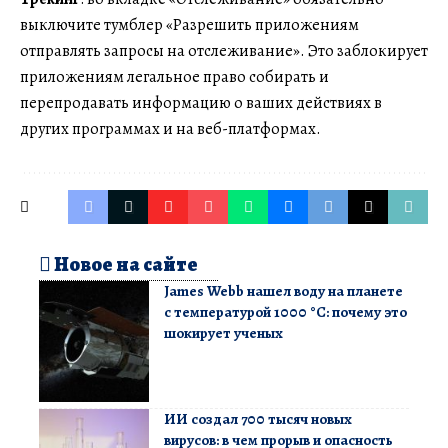
выключите тумблер «Разрешить приложениям
отправлять запросы на отслеживание». Это заблокирует
приложениям легальное право собирать и
перепродавать информацию о ваших действиях в
других программах и на веб-платформах.
Новое на сайте
James Webb нашел воду на планете
с температурой 1000 °C: почему это
шокирует ученых
ИИ создал 700 тысяч новых
вирусов: в чем прорыв и опасность