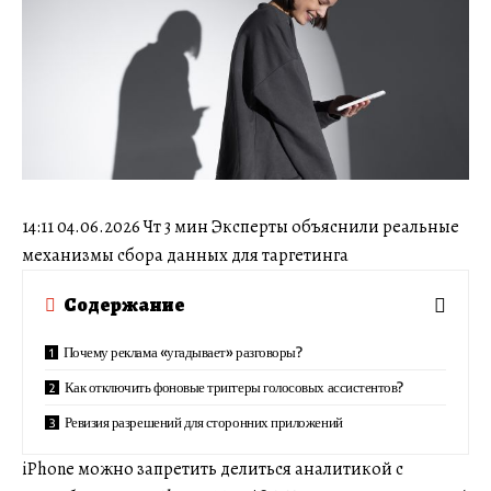
14:11 04.06.2026 Чт 3 мин Эксперты объяснили реальные
механизмы сбора данных для таргетинга
Содержание
Почему реклама «угадывает» разговоры?
Как отключить фоновые триггеры голосовых ассистентов?
Ревизия разрешений для сторонних приложений
iPhone можно запретить делиться аналитикой с