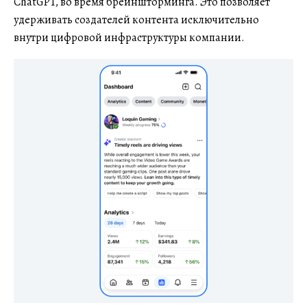
ChatGPT, во время брейншторминга. Это позволяет
удерживать создателей контента исключительно
внутри цифровой инфраструктуры компании.