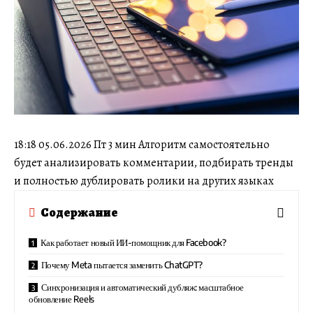
18:18 05.06.2026 Пт 3 мин Алгоритм самостоятельно
будет анализировать комментарии, подбирать тренды
и полностью дублировать ролики на других языках
Содержание
Как работает новый ИИ-помощник для Facebook?
Почему Meta пытается заменить ChatGPT?
Синхронизация и автоматический дубляж: масштабное
обновление Reels