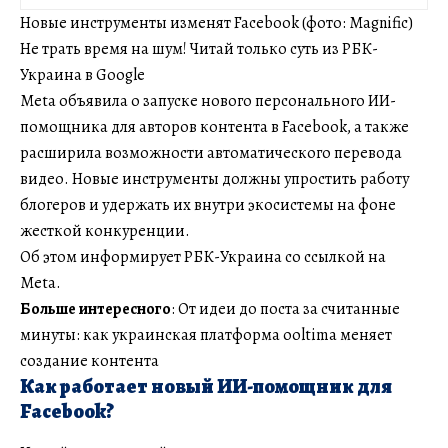
Новые инструменты изменят Facebook (фото: Magnific)
Не трать время на шум! Читай только суть из РБК-
Украина в Google
Meta объявила о запуске нового персонального ИИ-
помощника для авторов контента в Facebook, а также
расширила возможности автоматического перевода
видео. Новые инструменты должны упростить работу
блогеров и удержать их внутри экосистемы на фоне
жесткой конкуренции.
Об этом информирует РБК-Украина со ссылкой на
Meta.
Больше интересного
: От идеи до поста за считанные
минуты: как украинская платформа ooltima меняет
создание контента
Как работает новый ИИ-помощник для
Facebook?