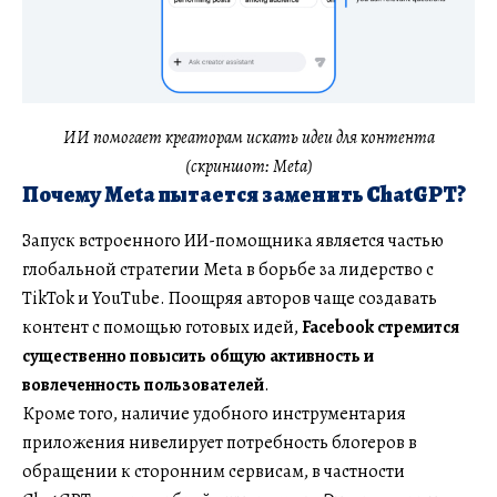
ИИ помогает креаторам искать идеи для контента
(скриншот: Meta)
Почему Meta пытается заменить ChatGPT?
Запуск встроенного ИИ-помощника является частью
глобальной стратегии Meta в борьбе за лидерство с
TikTok и YouTube. Поощряя авторов чаще создавать
контент с помощью готовых идей,
Facebook стремится
существенно повысить общую активность и
вовлеченность пользователей
.
Кроме того, наличие удобного инструментария
приложения нивелирует потребность блогеров в
обращении к сторонним сервисам, в частности