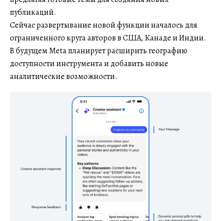
публикаций.
Сейчас развертывание новой функции началось для
ограниченного круга авторов в США, Канаде и Индии.
В будущем Meta планирует расширить географию
доступности инструмента и добавить новые
аналитические возможности.