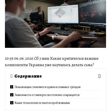
10:59 06.06.2026 Сб 3 мин Какие критически важные
компоненты Украина уже научилась делать сама?
Содержание
Локализация становится одним из главных трендов
Зависимость от импорта постепенно сокращается
Какие технологии остаются проблемными