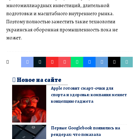
многомиллиардных инвестиций, длительной
подготовки и масштабного внутреннего рынка.
Поэтому полностью заместить такие технологии
украинская оборонная промышленность пока не
может.
Новое на сайте
Apple готовит смарт-очки для
спорта и здоровья: компания меняет
концепцию гаджета
Первые Googlebook появились на
рендерах: что показала