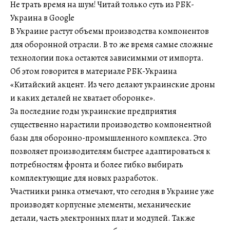
Не трать время на шум! Читай только суть из РБК-
Украина в Google
В Украине растут объемы производства компонентов
для оборонной отрасли. В то же время самые сложные
технологии пока остаются зависимыми от импорта.
Об этом говорится в материале РБК-Украина
«Китайский акцент. Из чего делают украинские дроны
и каких деталей не хватает оборонке».
За последние годы украинские предприятия
существенно нарастили производство компонентной
базы для оборонно-промышленного комплекса. Это
позволяет производителям быстрее адаптироваться к
потребностям фронта и более гибко выбирать
комплектующие для новых разработок.
Участники рынка отмечают, что сегодня в Украине уже
производят корпусные элементы, механические
детали, часть электронных плат и модулей. Также