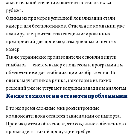
значительной степени зависят от поставок из-за
рубежа.
Одним из примеров успешной локализации стали
камеры для беспилотников. Отдельные компании уже
планируют строительство специализированных
предприятий для производства дневных и ночных
камер.
Также украинские производители освоили выпуск
гимбалов — систем камер с подвесом и программным
обеспечением для стабилизации изображения. По
оценкам участников рынка, некоторые из таких
решений уже не уступают ведущим западным аналогам.
Какие технологии остаются проблемными
В то же время сложные микроэлектронные
компоненты пока остаются зависимыми от импорта.
Производители объясняют, что создание собственного
производства такой продукции требует