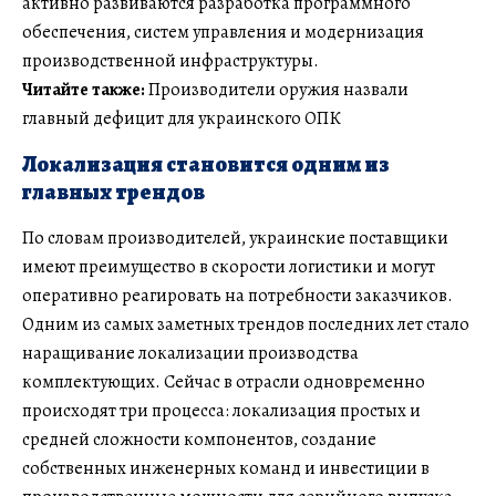
активно развиваются разработка программного
обеспечения, систем управления и модернизация
производственной инфраструктуры.
Читайте также:
Производители оружия назвали
главный дефицит для украинского ОПК
Локализация становится одним из
главных трендов
По словам производителей, украинские поставщики
имеют преимущество в скорости логистики и могут
оперативно реагировать на потребности заказчиков.
Одним из самых заметных трендов последних лет стало
наращивание локализации производства
комплектующих. Сейчас в отрасли одновременно
происходят три процесса: локализация простых и
средней сложности компонентов, создание
собственных инженерных команд и инвестиции в