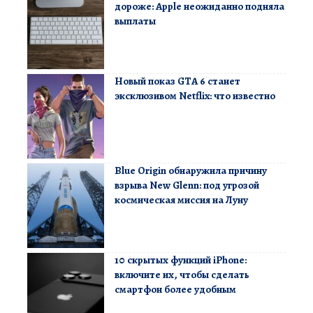
дороже: Apple неожиданно подняла
выплаты
Новый показ GTA 6 станет
эксклюзивом Netflix: что известно
Blue Origin обнаружила причину
взрыва New Glenn: под угрозой
космическая миссия на Луну
10 скрытых функций iPhone:
включите их, чтобы сделать
смартфон более удобным