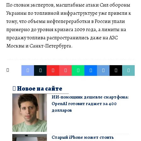
По словам экспертов, масштабные атаки Сил обороны
Украины по топливной инфраструктуре уже привели к
тому, что объемы нефтепереработки в России упали
примерно до уровня кризиса 2009 года, а лимиты на
продажу топлива распространились даже на АЗС
Москвы и Санкт-Петербурга.
Новое на сайте
ИИ-помощник дешевле смартфона:
OpenAI готовит гаджет за 400
долларов
Старый iPhone может стоить