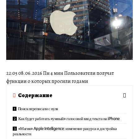
22:05 08.06.2026 Пн 4 мин Пользователи получат
функции о которых просили годами
Содержание
Поиск переписали с нуля
Как будет работать «умный» голосовой ввод текста на iPhone
«Магия» Apple Intelligence: изменение ракурса и достройка
реальности