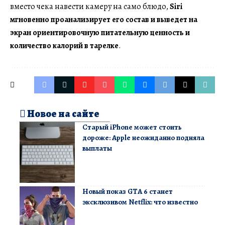
вместо чека навести камеру на само блюдо,
Siri
мгновенно проанализирует его состав и выведет на
экран ориентировочную питательную ценность и
количество калорий в тарелке
.
Новое на сайте
Старый iPhone может стоить
дороже: Apple неожиданно подняла
выплаты
Новый показ GTA 6 станет
эксклюзивом Netflix: что известно