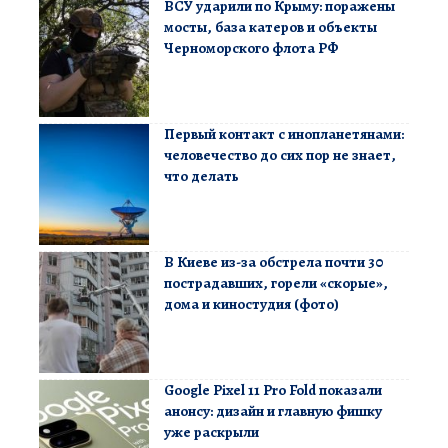
ВСУ ударили по Крыму: поражены
мосты, база катеров и объекты
Черноморского флота РФ
Первый контакт с инопланетянами:
человечество до сих пор не знает,
что делать
В Киеве из-за обстрела почти 30
пострадавших, горели «скорые»,
дома и киностудия (фото)
Google Pixel 11 Pro Fold показали
анонсу: дизайн и главную фишку
уже раскрыли