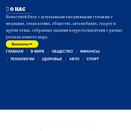
О НАС
Новостной блок с актуальными ежедневными статьями о
медицине, технологиях, обществе, автомобилях, спорте и
других темах, собранные нашими корреспондентами с разных
уголков земного шара.
Контакты
ГЛАВНАЯ
В МИРЕ
ОБЩЕСТВО
ФИНАНСЫ
ТЕХНОЛОГИИ
ЗДОРОВЬЕ
АВТО
СПОРТ