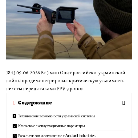
18:13 09.06.2026 Вт 3 мин Опыт российско-украинской
войны продемонстрировал критическую уязвимость
пехоты перед атаками FPV-дронов
Содержание
Технические возможности украинской системы
Ключевые эксплуатационные параметры
База сигналов и соглашение с Anduril Industries