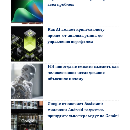
всех проблем
Как AI делает криптовалюту
проще: от анализа рынка до
управления портфелем
ИИ никогда не сможет мыслить как
человек: новое исследование
объяснило почему
Google отключает Assistant:
миллионы Android-гаджетов
принудительно переведут на Gemini