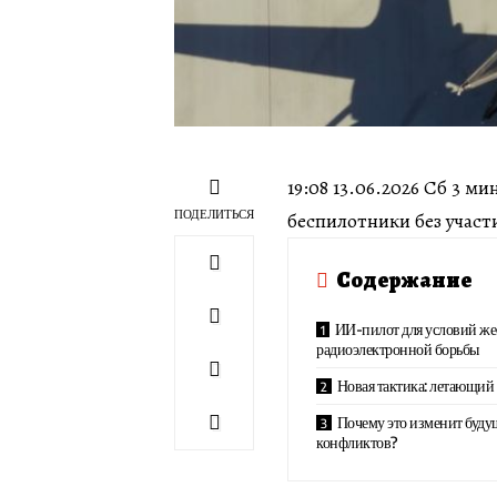
19:08 13.06.2026 Сб 3 
ПОДЕЛИТЬСЯ
беспилотники без участ
Содержание
ИИ-пилот для условий же
радиоэлектронной борьбы
Новая тактика: летающий
Почему это изменит буду
конфликтов?