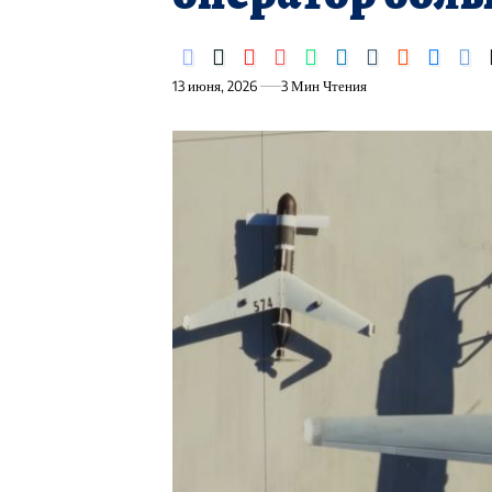
13 июня, 2026
3 Мин Чтения