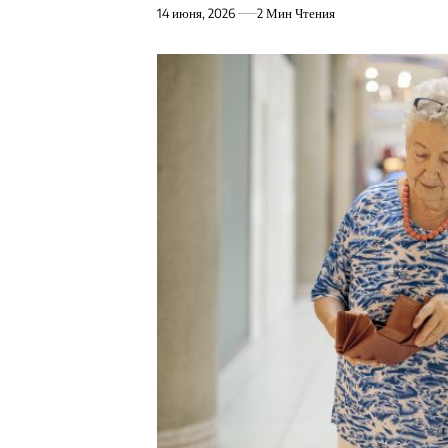
14 июня, 2026
2 Мин Чтения