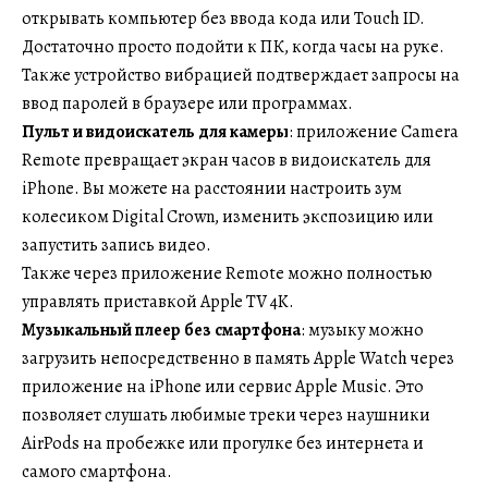
открывать компьютер без ввода кода или Touch ID.
Достаточно просто подойти к ПК, когда часы на руке.
Также устройство вибрацией подтверждает запросы на
ввод паролей в браузере или программах.
Пульт и видоискатель для камеры
: приложение Camera
Remote превращает экран часов в видоискатель для
iPhone. Вы можете на расстоянии настроить зум
колесиком Digital Crown, изменить экспозицию или
запустить запись видео.
Также через приложение Remote можно полностью
управлять приставкой Apple TV 4K.
Музыкальный плеер без смартфона
: музыку можно
загрузить непосредственно в память Apple Watch через
приложение на iPhone или сервис Apple Music. Это
позволяет слушать любимые треки через наушники
AirPods на пробежке или прогулке без интернета и
самого смартфона.