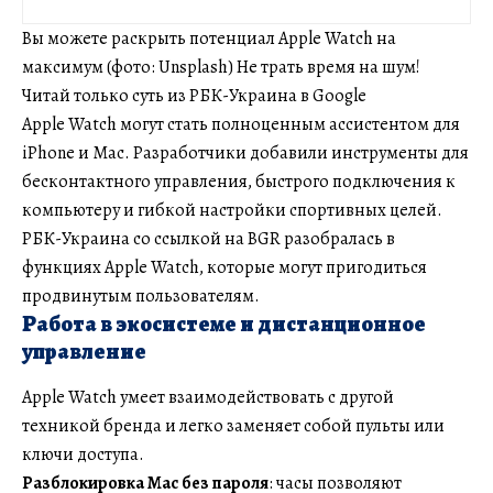
Вы можете раскрыть потенциал Apple Watch на
максимум (фото: Unsplash) Не трать время на шум!
Читай только суть из РБК-Украина в Google
Apple Watch могут стать полноценным ассистентом для
iPhone и Mac. Разработчики добавили инструменты для
бесконтактного управления, быстрого подключения к
компьютеру и гибкой настройки спортивных целей.
РБК-Украина со ссылкой на BGR разобралась в
функциях Apple Watch, которые могут пригодиться
продвинутым пользователям.
Работа в экосистеме и дистанционное
управление
Apple Watch умеет взаимодействовать с другой
техникой бренда и легко заменяет собой пульты или
ключи доступа.
Разблокировка Mac без пароля
: часы позволяют