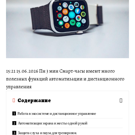
15:21 15.06.2026 Пн 3 мин Смарт-часы имеют много
полезных функций автоматизации и дистанционного
управления
Содержание
Работа в экосистеме и дистанционное управление
Автоматизация экрана и жесты одной рукой
Защита слуха и пауза для тренировок