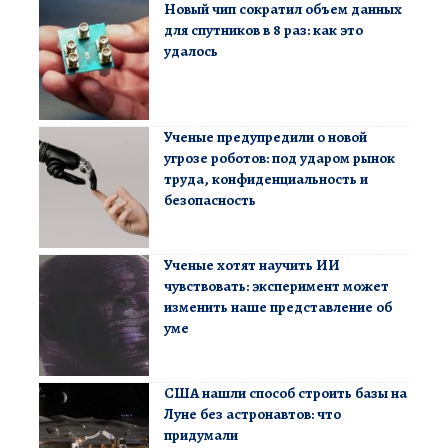
Новый чип сократил объем данных
для спутников в 8 раз: как это
удалось
Ученые предупредили о новой
угрозе роботов: под ударом рынок
труда, конфиденциальность и
безопасность
Ученые хотят научить ИИ
чувствовать: эксперимент может
изменить наше представление об
уме
США нашли способ строить базы на
Луне без астронавтов: что
придумали