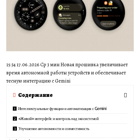
15:34 17.06.2026 Ср 3 мин Новая прошивка увеличивает
время автономной работы устройств и обеспечивает
тесную интеграцию с Gemini
Содержание
Интеллектуальные функции и автоматизация с Gemini
«Живой» интерфейс и контроль над экосистемой
Улучшение автономности и совместимость