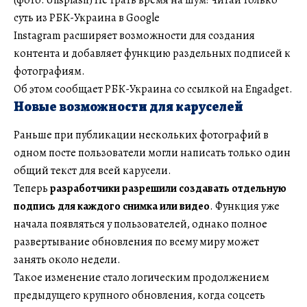
суть из РБК-Украина в Google
Instagram расширяет возможности для создания
контента и добавляет функцию раздельных подписей к
фотографиям.
Об этом сообщает РБК-Украина со ссылкой на Engadget.
Новые возможности для каруселей
Раньше при публикации нескольких фотографий в
одном посте пользователи могли написать только один
общий текст для всей карусели.
Теперь
разработчики разрешили создавать отдельную
подпись для каждого снимка или видео
. Функция уже
начала появляться у пользователей, однако полное
развертывание обновления по всему миру может
занять около недели.
Такое изменение стало логическим продолжением
предыдущего крупного обновления, когда соцсеть