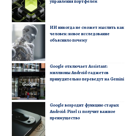
управления портфелем
ИИ никогда не сможет мыслить как
человек: новое исследование
объяснило почему
Google отключает Assistant:
миллионы Android-гаджетов
принудительно переведут на Gemini
Google возродит функцию старых
Android: Pixel 11 получит важное
преимущество