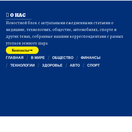
О НАС
Новостной блок с актуальными ежедневными статьями о
медицине, технологиях, обществе, автомобилях, спорте и
других темах, собранные нашими корреспондентами с разных
уголков земного шара.
Контакты
ГЛАВНАЯ
В МИРЕ
ОБЩЕСТВО
ФИНАНСЫ
ТЕХНОЛОГИИ
ЗДОРОВЬЕ
АВТО
СПОРТ