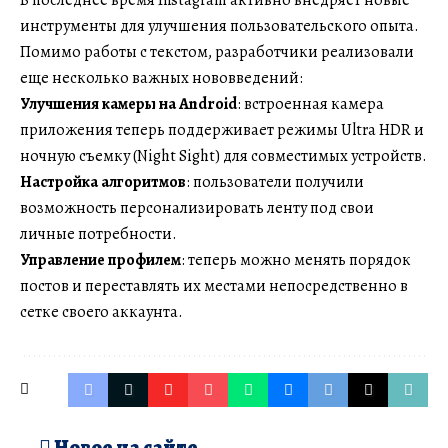
инструменты для улучшения пользовательского опыта.
Помимо работы с текстом, разработчики реализовали
еще несколько важных нововведений:
Улучшения камеры на Android
: встроенная камера
приложения теперь поддерживает режимы Ultra HDR и
ночную съемку (Night Sight) для совместимых устройств.
Настройка алгоритмов
: пользователи получили
возможность персонализировать ленту под свои
личные потребности.
Управление профилем
: теперь можно менять порядок
постов и переставлять их местами непосредственно в
сетке своего аккаунта.
Новое на сайте