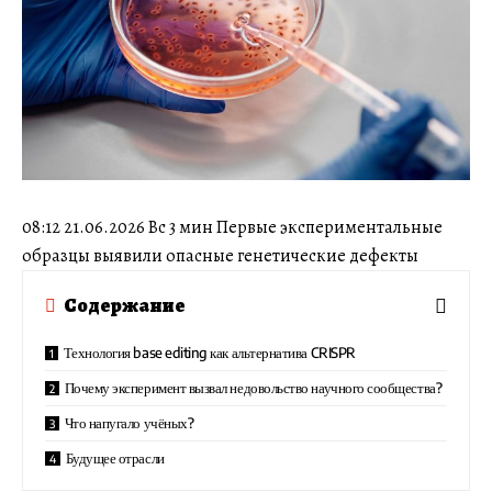
08:12 21.06.2026 Вс 3 мин Первые экспериментальные
образцы выявили опасные генетические дефекты
Содержание
Технология base editing как альтернатива CRISPR
Почему эксперимент вызвал недовольство научного сообщества?
Что напугало учёных?
Будущее отрасли