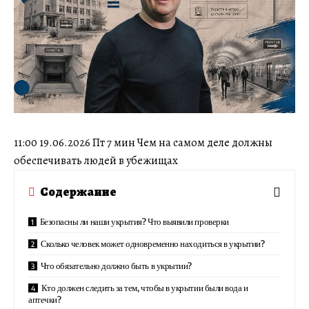
11:00 19.06.2026 Пт 7 мин Чем на самом деле должны
обеспечивать людей в убежищах
Содержание
Безопасны ли наши укрытия? Что выявили проверки
Сколько человек может одновременно находиться в укрытии?
Что обязательно должно быть в укрытии?
Кто должен следить за тем, чтобы в укрытии были вода и
аптечки?