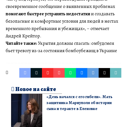
своевременное сообщение о выявленных проблемах
помогают быстрее устранять недостатки
и создавать
безопасные и комфортные условия для людей в местах
временного пребывания и убежищах», – отмечает
Андрей Крейтор.
Читайте также:
Укрытия должны спасать: омбудсмен
бьет тревогу из-за состояния бомбоубежищ в Украине
Новое на сайте
«День начался с его гибели». Мать
защитника Мариуполя об истории
сына и теракте в Еленовке