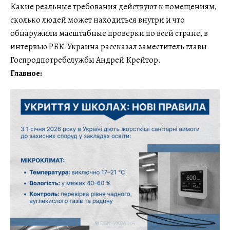
Какие реальные требования действуют к помещениям,
сколько людей может находиться внутри и что
обнаружили масштабные проверки по всей стране, в
интервью РБК-Украина рассказал заместитель главы
Госпродпотребслужбы Андрей Крейтор.
Главное: