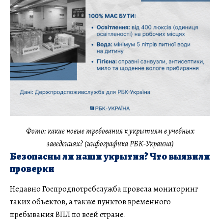
Фото: какие новые требования к укрытиям в учебных
заведениях? (инфографика РБК-Украина)
Безопасны ли наши укрытия? Что выявили
проверки
Недавно Госпродпотребслужба провела мониторинг
таких объектов, а также пунктов временного
пребывания ВПЛ по всей стране.