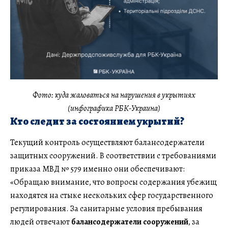
Фото: куда жаловаться на нарушения в укрытиях
(инфографика РБК-Украина)
Кто следит за состоянием укрытий?
Текущий контроль осуществляют балансодержатели
защитных сооружений. В соответствии с требованиями
приказа МВД № 579 именно они обеспечивают:
«Обращаю внимание, что вопросы содержания убежищ
находятся на стыке нескольких сфер государственного
регулирования. За санитарные условия пребывания
людей отвечают
балансодержатели сооружений
, за