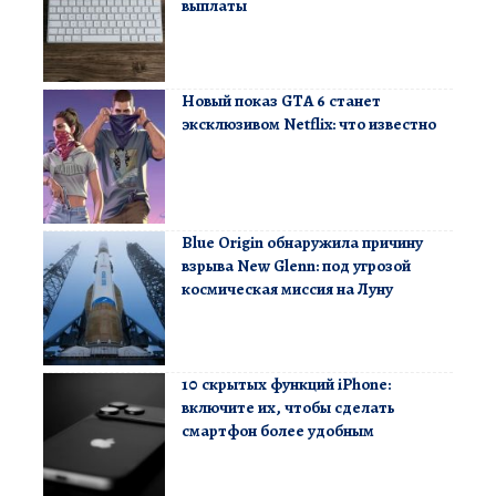
выплаты
Новый показ GTA 6 станет
эксклюзивом Netflix: что известно
Blue Origin обнаружила причину
взрыва New Glenn: под угрозой
космическая миссия на Луну
10 скрытых функций iPhone:
включите их, чтобы сделать
смартфон более удобным