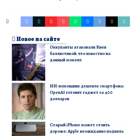
Новое на сайте
Оккупанты атаковали Киев
баллистикой: что известно на
данный момент
ИИ-помощник дешевле смартфона:
OpenAI готовит гаджет за 400
долларов
Старый iPhone может стоить
дороже: Apple неожиданно подняла