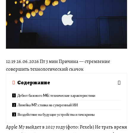
12:19 26.06.2026 Пт 3 мин Причина — стремление
совершить технологический скачок
Содержание
Дебют базового M6: технические характеристики
Линейка M7: ставка на суверенный ИИ
Воздействие на будущие устройства и тачскрины
Apple M7 выйдет в 2027 году (фото: Pexels) Не трать время