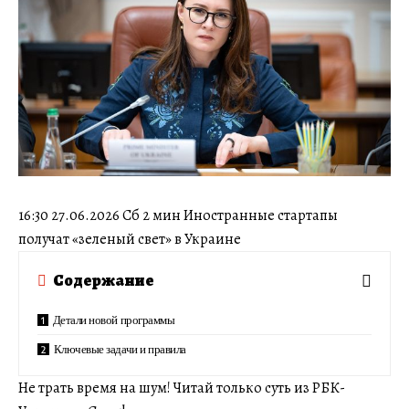
16:30 27.06.2026 Сб 2 мин Иностранные стартапы
получат «зеленый свет» в Украине
Содержание
Детали новой программы
Ключевые задачи и правила
Не трать время на шум! Читай только суть из РБК-