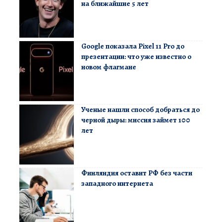
на ближайшие 5 лет
Google показала Pixel 11 Pro до
презентации: что уже известно о
новом флагмане
Ученые нашли способ добраться до
черной дыры: миссия займет 100
лет
Финляндия оставит РФ без части
западного интернета