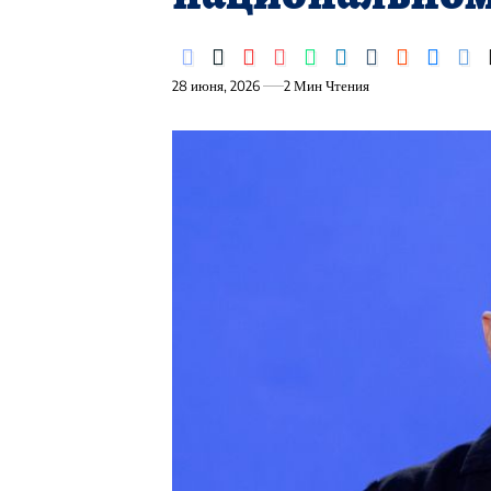
28 июня, 2026
2 Мин Чтения