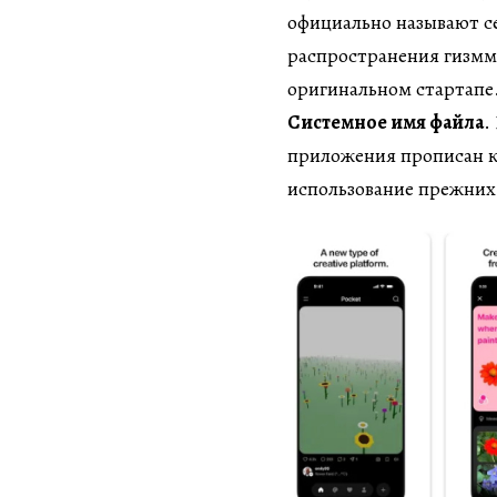
официально называют с
распространения гизммо
оригинальном стартапе
Системное имя файла
.
приложения прописан к
использование прежних