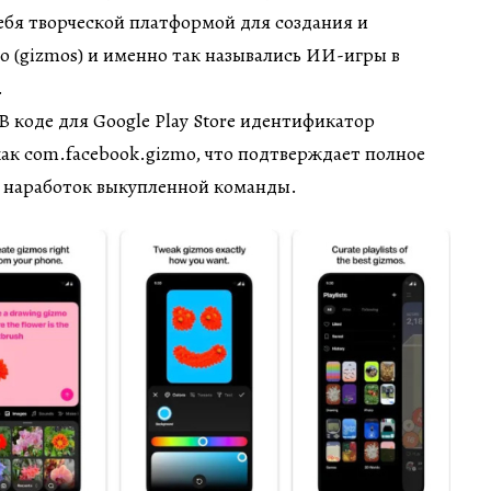
ебя творческой платформой для создания и
 (gizmos) и именно так назывались ИИ-игры в
.
 В коде для Google Play Store идентификатор
ак com.facebook.gizmo, что подтверждает полное
 наработок выкупленной команды.