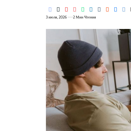
3 июля, 2026
2 Мин Чтения