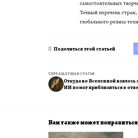
самостоятельных творч
Точный перечень стран,
глобального релиза тех
Поделиться этой статьей
ПРЕДЫДУЩАЯ СТАТЬЯ
Откуда во Вселенной взялось 
ИИ помог приблизиться к отв
Вам также может понравиться