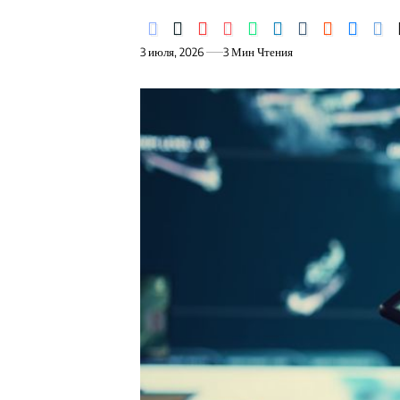
3 июля, 2026
3 Мин Чтения