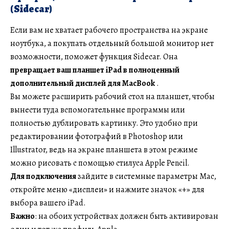
(Sidecar)
Если вам не хватает рабочего пространства на экране
ноутбука, а покупать отдельный большой монитор нет
возможности, поможет функция Sidecar. Она
превращает ваш планшет iPad в полноценный
дополнительный дисплей для MacBook
.
Вы можете расширить рабочий стол на планшет, чтобы
вынести туда вспомогательные программы или
полностью дублировать картинку. Это удобно при
редактировании фотографий в Photoshop или
Illustrator, ведь на экране планшета в этом режиме
можно рисовать с помощью стилуса Apple Pencil.
Для подключения
зайдите в системные параметры Mac,
откройте меню «дисплеи» и нажмите значок «+» для
выбора вашего iPad.
Важно
: на обоих устройствах должен быть активирован