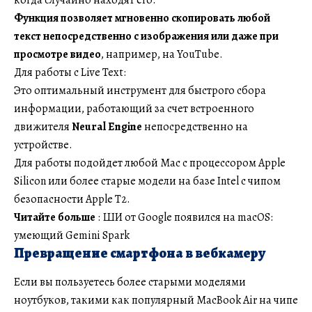
Функция позволяет мгновенно скопировать любой
текст непосредственно с изображения или даже при
просмотре видео
, например, на YouTube.
Для работы с Live Text:
Это оптимальный инструмент для быстрого сбора
информации, работающий за счет встроенного
движителя
Neural Engine
непосредственно на
устройстве.
Для работы подойдет любой Mac с процессором Apple
Silicon или более старые модели на базе Intel с чипом
безопасности Apple T2.
Читайте больше
: ШИ от Google появился на macOS:
умеющий Gemini Spark
Превращение смартфона в вебкамеру
Если вы пользуетесь более старыми моделями
ноутбуков, такими как популярный MacBook Air на чипе