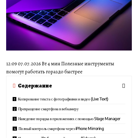
12:09 07.07.2026 Вт 4 мин Полезные инструменты
помогут работать гораздо быстрее
Содержание
Копирование текста с фотографиями и видео (Live Text)
Превращение смартфона в вебкамеру
Наведение порядка в приложениях с помощью Stage Manager
Полный контроль смартфона через iPhone Mirroring