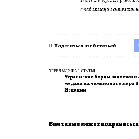
стабилизации ситуации на
Поделиться этой статьей
ПРЕДЫДУЩАЯ СТАТЬЯ
Украинские борцы завоевали 
медали на чемпионате мира U
Испании
Вам также может понравиться