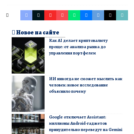
Новое на сайте
Как AI делает криптовалюту
проще: от анализа рынка до
управления портфелем
ИИ никогда не сможет мыслить как
человек: новое исследование
объяснило почему
Google отключает Assistant:
миллионы Android-гаджетов
принудительно переведут на Gemini