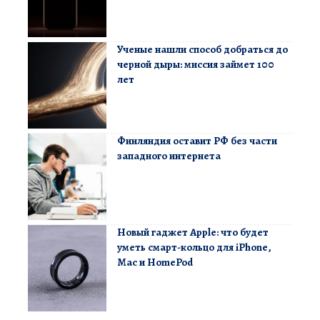
Ученые нашли способ добраться до
черной дыры: миссия займет 100
лет
Финляндия оставит РФ без части
западного интернета
Новый гаджет Apple: что будет
уметь смарт-кольцо для iPhone,
Mac и HomePod