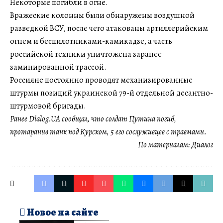
Некоторые погибли в огне.
Вражеские колонны были обнаружены воздушной
разведкой ВСУ, после чего атакованы артиллерийским
огнем и беспилотниками-камикадзе, а часть
российской техники уничтожена заранее
заминированной трассой.
Россияне постоянно проводят механизированные
штурмы позиций украинской 79-й отдельной десантно-
штурмовой бригады.
Ранее Dialog.UA сообщал, что солдат Путина погиб,
протаранив танк под Курском, 5 его сослуживцев с травмами.
По материалам:
Диалог
Новое на сайте