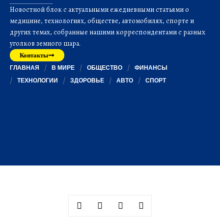
Новостной блок с актуальными ежедневными статьями о
медицине, технологиях, обществе, автомобилях, спорте и
других темах, собранные нашими корреспондентами с разных
уголков земного шара.
Контакты
ГЛАВНАЯ
В МИРЕ
ОБЩЕСТВО
ФИНАНСЫ
ТЕХНОЛОГИИ
ЗДОРОВЬЕ
АВТО
СПОРТ