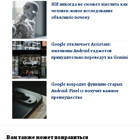
ИИ никогда не сможет мыслить как
человек: новое исследование
объяснило почему
Google отключает Assistant:
миллионы Android-гаджетов
принудительно переведут на Gemini
Google возродит функцию старых
Android: Pixel 11 получит важное
преимущество
Вам также может понравиться