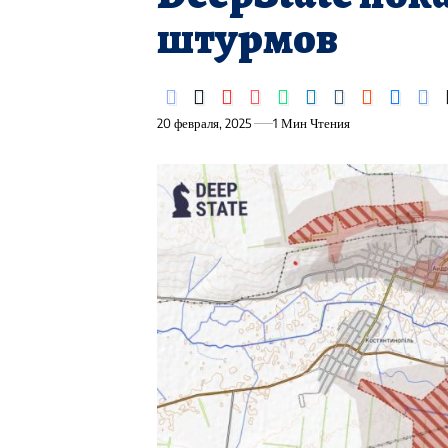
штурмов
20 февраля, 2025
1 Мин Чтения