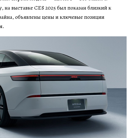
, на выставке CES 2025 был показан близкий к
зайна, объявлены цены и ключевые позиции
я.