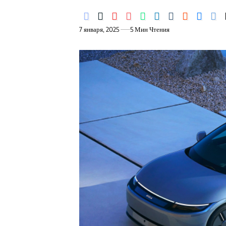
7 января, 2025
5 Мин Чтения