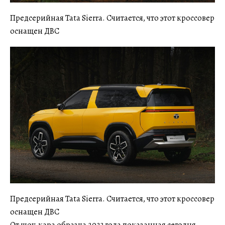
Предсерийная Tata Sierra. Считается, что этот кроссовер
оснащен ДВС
Предсерийная Tata Sierra. Считается, что этот кроссовер
оснащен ДВС