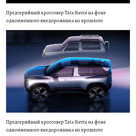
Предсерийный кроссовер Tata Sierra на фоне
одноименного внедорожника из прошлого
Предсерийный кроссовер Tata Sierra на фоне
одноименного внедорожника из прошлого