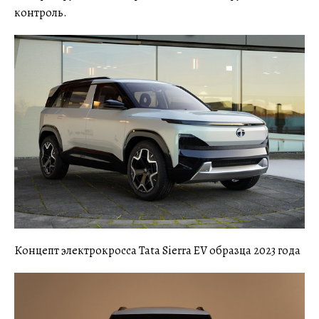
контроль.
Концепт электрокросса Tata Sierra EV образца 2023 года