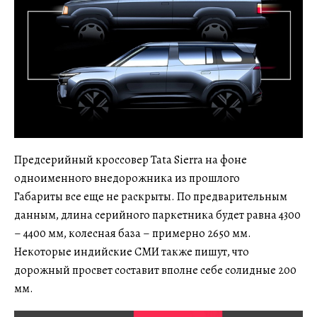
Предсерийный кроссовер Tata Sierra на фоне
одноименного внедорожника из прошлого
Габариты все еще не раскрыты. По предварительным
данным, длина серийного паркетника будет равна 4300
– 4400 мм, колесная база – примерно 2650 мм.
Некоторые индийские СМИ также пишут, что
дорожный просвет составит вполне себе солидные 200
мм.