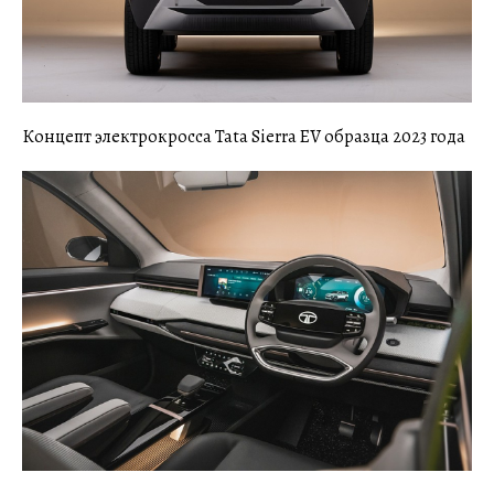
Концепт электрокросса Tata Sierra EV образца 2023 года