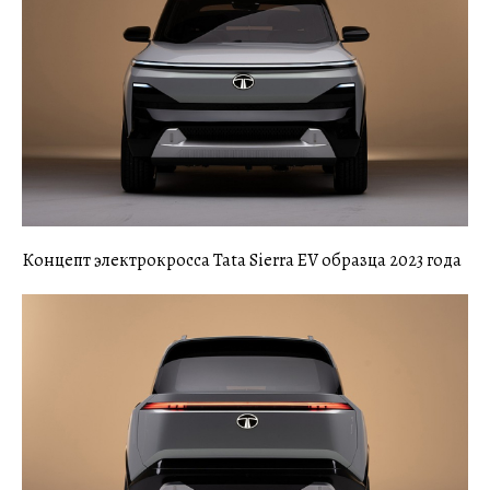
Концепт электрокросса Tata Sierra EV образца 2023 года