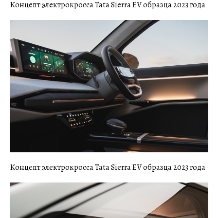
Концепт электрокросса Tata Sierra EV образца 2023 года
Концепт электрокросса Tata Sierra EV образца 2023 года