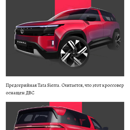
Предсерийная Tata Sierra. Считается, что этот кроссовер
оснащен ДВС