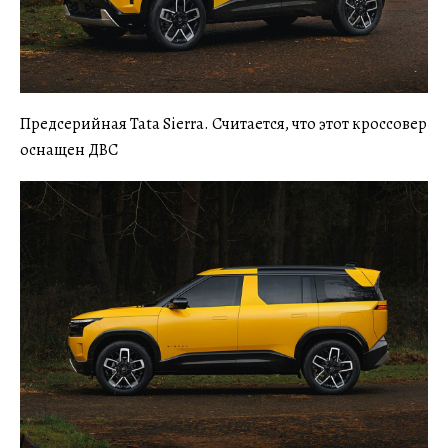
Предсерийная Tata Sierra. Считается, что этот кроссовер
оснащен ДВС