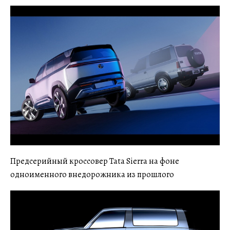
Предсерийный кроссовер Tata Sierra на фоне
одноименного внедорожника из прошлого