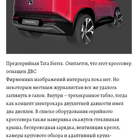
Предсерийная Tata Sierra. Считается, что этот кроссовер
оснащен ДВС
Фирменных изображений интерьера пока нет. Но
некоторым местным журналистам все же удалось
заглянуть в салон. Внутри – трехэкранное табло, тогда
как концепт электрокара двухлетней давности имел
два дисплея. В списке оборудования серийного
кроссовера также наверняка окажутся стеклянная
крыша, беспроводная зарядка, вентиляция кресел,
камеры кругового обзора и адаптивный круиз-