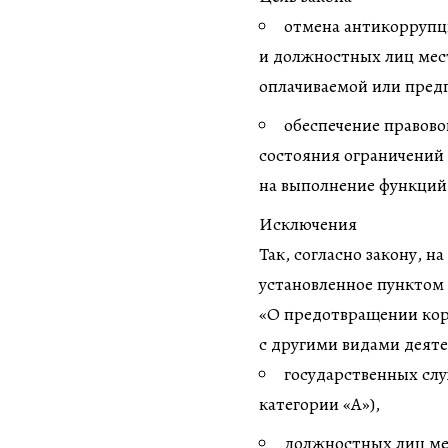
отмена антикоррупц
и должностных лиц мес
оплачиваемой или пред
обеспечение правово
состояния ограничений 
на выполнение функций 
Исключения
Так, согласно закону, 
установленное пунктом 
«О предотвращении кор
с другими видами деяте
государственных сл
категории «А»),
должностных лиц ме