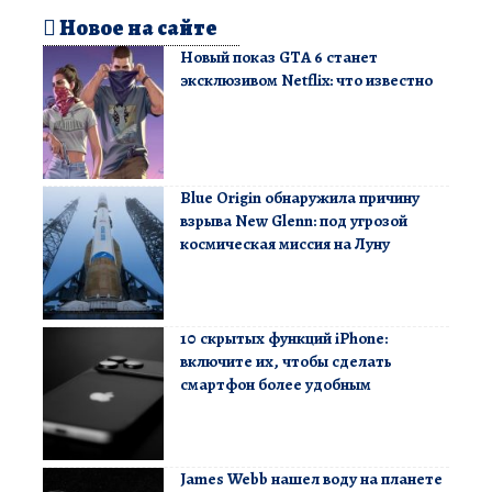
Новое на сайте
Новый показ GTA 6 станет
эксклюзивом Netflix: что известно
Blue Origin обнаружила причину
взрыва New Glenn: под угрозой
космическая миссия на Луну
10 скрытых функций iPhone:
включите их, чтобы сделать
смартфон более удобным
James Webb нашел воду на планете