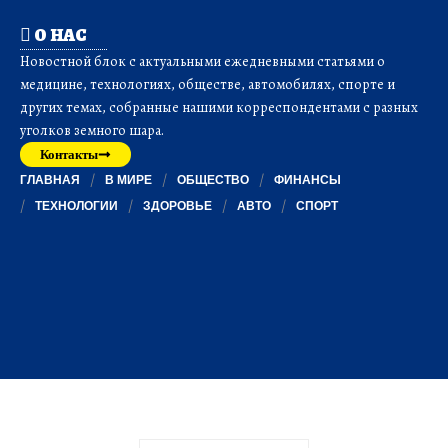
О НАС
Новостной блок с актуальными ежедневными статьями о
медицине, технологиях, обществе, автомобилях, спорте и
других темах, собранные нашими корреспондентами с разных
уголков земного шара.
Контакты
ГЛАВНАЯ
В МИРЕ
ОБЩЕСТВО
ФИНАНСЫ
ТЕХНОЛОГИИ
ЗДОРОВЬЕ
АВТО
СПОРТ