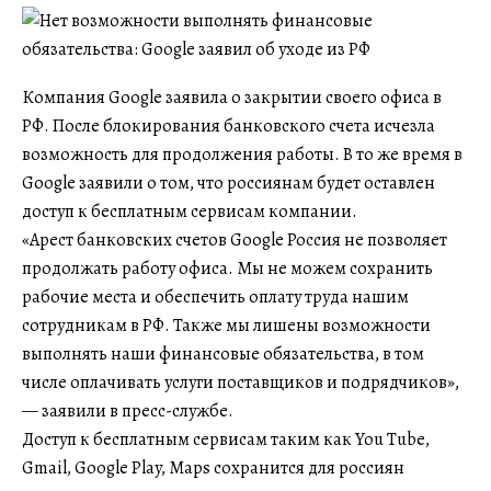
Компания Google заявила о закрытии своего офиса в
РФ. После блокирования банковского счета исчезла
возможность для продолжения работы. В то же время в
Google заявили о том, что россиянам будет оставлен
доступ к бесплатным сервисам компании.
«Арест банковских счетов Google Россия не позволяет
продолжать работу офиса. Мы не можем сохранить
рабочие места и обеспечить оплату труда нашим
сотрудникам в РФ. Также мы лишены возможности
выполнять наши финансовые обязательства, в том
числе оплачивать услуги поставщиков и подрядчиков»,
— заявили в пресс-службе.
Доступ к бесплатным сервисам таким как You Tube,
Gmail, Google Play, Maps сохранится для россиян