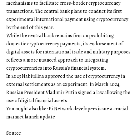
mechanisms to facilitate cross-border cryptocurrency
transactions. The central bank plans to conduct its first
experimental international payment using cryptocurrency
by the end of this year.
While the central bank remains firm on prohibiting
domestic cryptocurrency payments, its endorsement of
digital assets for international trade and military purposes
reflects a more nuanced approach to integrating
cryptocurrencies into Russia’s financial system.
In 2023 Nabiullina approved the use of cryptocurrency in
external settlements as an experiment. In March 2024,
Russian President Vladimir Putin signed a law allowing the
use of digital financial assets.
You might also like: Pi Network developers issue a crucial
mainnet launch update
Source