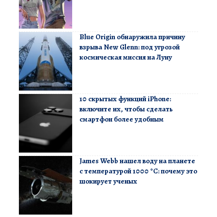
Blue Origin обнаружила причину
взрыва New Glenn: под угрозой
космическая миссия на Луну
10 скрытых функций iPhone:
включите их, чтобы сделать
смартфон более удобным
James Webb нашел воду на планете
с температурой 1000 °C: почему это
шокирует ученых