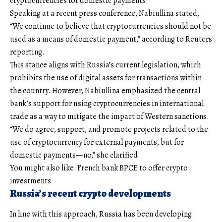
cryptocurrencies for domestic payments.
Speaking at a recent press conference, Nabiullina stated,
“We continue to believe that cryptocurrencies should not be
used as a means of domestic payment,” according to Reuters
reporting.
This stance aligns with Russia’s current legislation, which
prohibits the use of digital assets for transactions within
the country. However, Nabiullina emphasized the central
bank’s support for using cryptocurrencies in international
trade as a way to mitigate the impact of Western sanctions.
“We do agree, support, and promote projects related to the
use of cryptocurrency for external payments, but for
domestic payments—no,” she clarified.
You might also like: French bank BPCE to offer crypto
investments
Russia’s recent crypto developments
In line with this approach, Russia has been developing