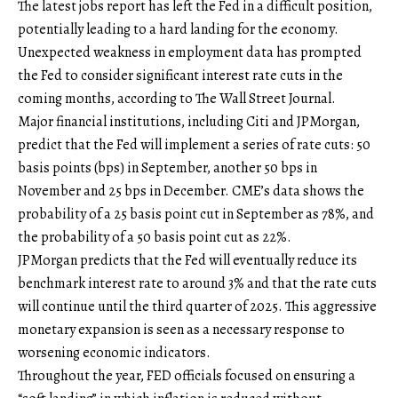
The latest jobs report has left the Fed in a difficult position,
potentially leading to a hard landing for the economy.
Unexpected weakness in employment data has prompted
the Fed to consider significant interest rate cuts in the
coming months, according to The Wall Street Journal.
Major financial institutions, including Citi and JPMorgan,
predict that the Fed will implement a series of rate cuts: 50
basis points (bps) in September, another 50 bps in
November and 25 bps in December. CME’s data shows the
probability of a 25 basis point cut in September as 78%, and
the probability of a 50 basis point cut as 22%.
JPMorgan predicts that the Fed will eventually reduce its
benchmark interest rate to around 3% and that the rate cuts
will continue until the third quarter of 2025. This aggressive
monetary expansion is seen as a necessary response to
worsening economic indicators.
Throughout the year, FED officials focused on ensuring a