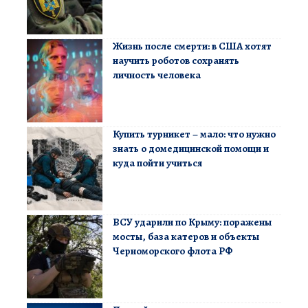
Жизнь после смерти: в США хотят
научить роботов сохранять
личность человека
Купить турникет – мало: что нужно
знать о домедицинской помощи и
куда пойти учиться
ВСУ ударили по Крыму: поражены
мосты, база катеров и объекты
Черноморского флота РФ