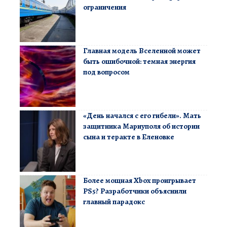
ограничения
Главная модель Вселенной может
быть ошибочной: темная энергия
под вопросом
«День начался с его гибели». Мать
защитника Мариуполя об истории
сына и теракте в Еленовке
Более мощная Xbox проигрывает
PS5? Разработчики объяснили
главный парадокс