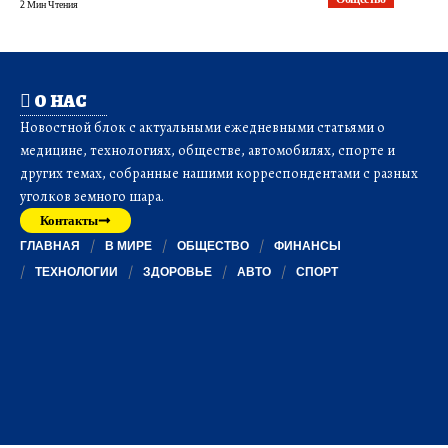
2 Мин Чтения
О НАС
Новостной блок с актуальными ежедневными статьями о
медицине, технологиях, обществе, автомобилях, спорте и
других темах, собранные нашими корреспондентами с разных
уголков земного шара.
Контакты
ГЛАВНАЯ
В МИРЕ
ОБЩЕСТВО
ФИНАНСЫ
ТЕХНОЛОГИИ
ЗДОРОВЬЕ
АВТО
СПОРТ