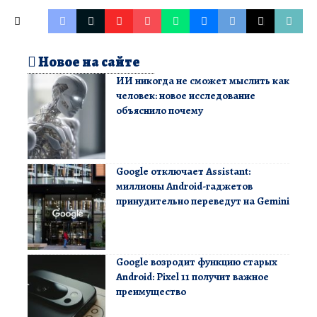
Новое на сайте
ИИ никогда не сможет мыслить как
человек: новое исследование
объяснило почему
Google отключает Assistant:
миллионы Android-гаджетов
принудительно переведут на Gemini
Google возродит функцию старых
Android: Pixel 11 получит важное
преимущество