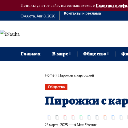
Используя этот сайт, вы соглашаетесь с
Политика конфи
Контакты и реклама
Суббота, Авг 8, 2026
Главная
В мире
Общество
Фи
Home
»
Пирожки с картошкой
Общество
Пирожки с ка
25 марта, 2025
4 Мин Чтения