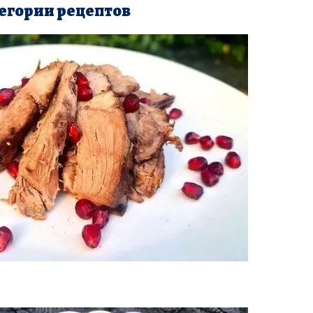
егории рецептов