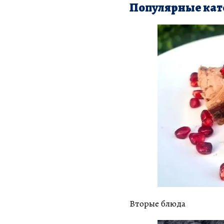
Популярные кат
Вторые блюда