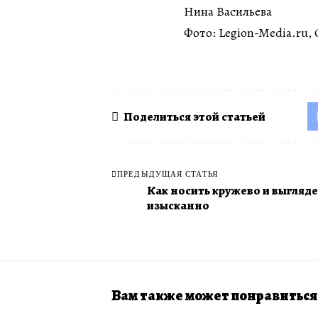
Нина Васильева
Фото: Legion-Media.ru, 
Поделиться этой статьей
ПРЕДЫДУЩАЯ СТАТЬЯ
Как носить кружево и выгляде
изысканно
Вам также может понравиться