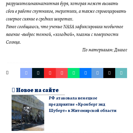
разрушительнаямагнитная буря, которая может вызвать
сбои в работе спутников, энергетики, а также спровоцировать
северное сияние в средних широтах.
Ранее сообщалось, что ученые NASA зафиксировали необычное
явление -выброс темной, «холодной», плазмы с поверхности
Солнца.
По материалам:
Диалог
Новое на сайте
РФ атаковала немецкое
предприятие «Кромберг энд
Шуберт» в Житомирской области