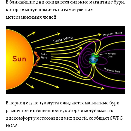
В ближайшие дни ожидаются сильные магнитные бури,
которые могут повлиять на самочувствие
метеозависимых людей.
В период с 13 по 15 августа ожидаются магнитные бури
различной интенсивности, которые могут вызвать
дискомфорт у метеозависимых людей, сообщает SWPC
NOAA.