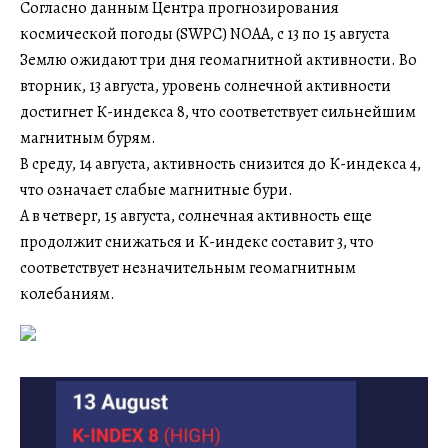
Согласно данным Центра прогнозирования
космической погоды (SWPC) NOAA, с 13 по 15 августа
Землю ожидают три дня геомагнитной активности. Во
вторник, 13 августа, уровень солнечной активности
достигнет К-индекса 8, что соответствует сильнейшим
магнитным бурям.
В среду, 14 августа, активность снизится до К-индекса 4,
что означает слабые магнитные бури.
А в четверг, 15 августа, солнечная активность еще
продолжит снижаться и К-индекс составит 3, что
соответствует незначительным геомагнитным
колебаниям.