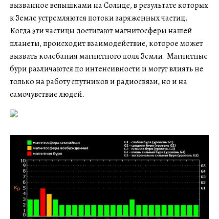
вызванное вспышками на Солнце, в результате которых
к Земле устремляются потоки заряженных частиц.
Когда эти частицы достигают магнитосферы нашей
планеты, происходит взаимодействие, которое может
вызвать колебания магнитного поля Земли. Магнитные
бури различаются по интенсивности и могут влиять не
только на работу спутников и радиосвязи, но и на
самочувствие людей.