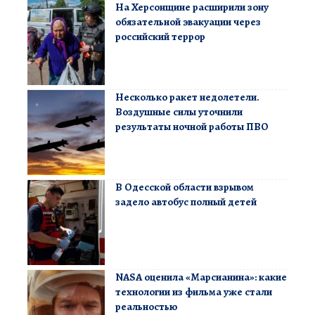
На Херсонщине расширили зону
обязательной эвакуации через
российский террор
Несколько ракет недолетели.
Воздушные силы уточнили
результаты ночной работы ПВО
В Одесской области взрывом
задело автобус полный детей
NASA оценила «Марсианина»: какие
технологии из фильма уже стали
реальностью