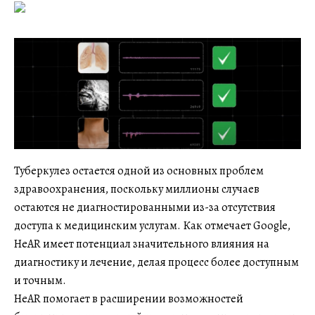
Туберкулез остается одной из основных проблем
здравоохранения, поскольку миллионы случаев
остаются не диагностированными из-за отсутствия
доступа к медицинским услугам. Как отмечает Google,
HeAR имеет потенциал значительного влияния на
диагностику и лечение, делая процесс более доступным
и точным.
HeAR помогает в расширении возможностей