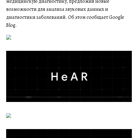
медицинскую диагностику, предложив новые
возможности для анализа звуковых данных и
диагностики заболеваний. Об этом сообщает Google
Blog.