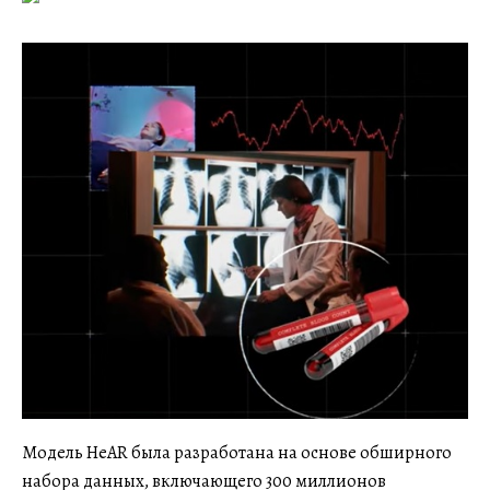
Модель HeAR была разработана на основе обширного
набора данных, включающего 300 миллионов