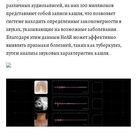
различных аудиозаписей, из них 100 миллионов
представляют собой записи кашля, что позволяет
системе находить определенные закономерности в
звуках, указывающие на возможные заболевания.
Благодаря этим данным HeAR может эффективно
выявлять признаки болезней, таких как туберкулез,
путем анализа звуковых характеристик кашля.